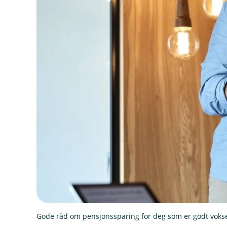
Gode råd om pensjonssparing for deg som er godt voks