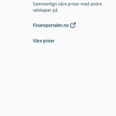
Sammenlign våre priser med andre
selskaper på
Finansportalen.no
Våre priser