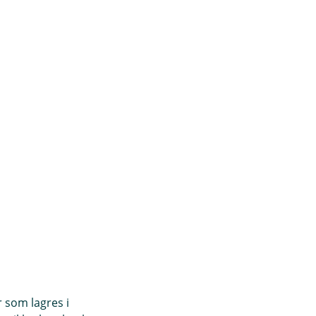
r som lagres i