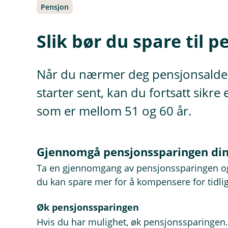
Pensjon
Slik bør du spare til 
Når du nærmer deg pensjonsalderen
starter sent, kan du fortsatt sikr
som er mellom 51 og 60 år.
Gjennomgå pensjonssparingen di
Ta en gjennomgang av pensjonssparingen o
du kan spare mer for å kompensere for tidli
Øk pensjonssparingen
Hvis du har mulighet, øk pensjonssparingen. 