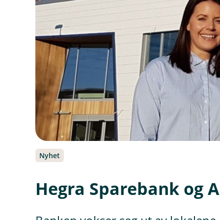
Nyhet
Hegra Sparebank og A