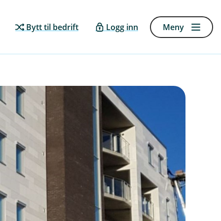
Bytt til bedrift
Logg inn
Meny