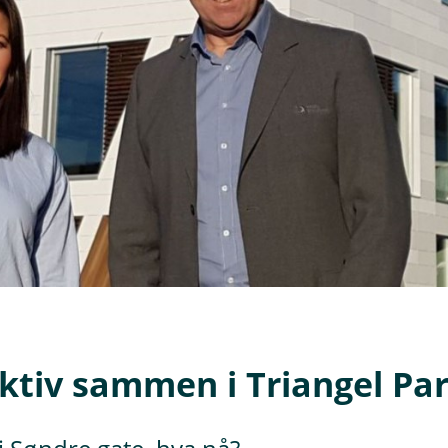
ktiv sammen i Triangel Pa