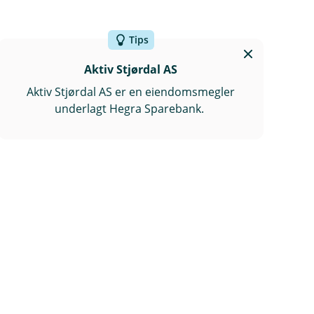
Tips
Aktiv Stjørdal AS
Aktiv Stjørdal AS er en eiendomsmegler
underlagt Hegra Sparebank.