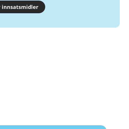
 innsatsmidler