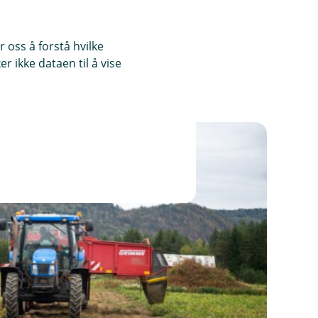
 oss å forstå hvilke
r ikke dataen til å vise