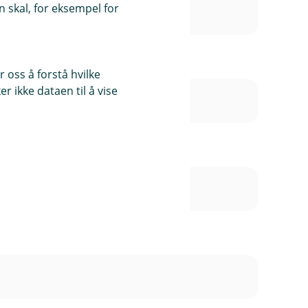
 skal, for eksempel for
 oss å forstå hvilke
r ikke dataen til å vise