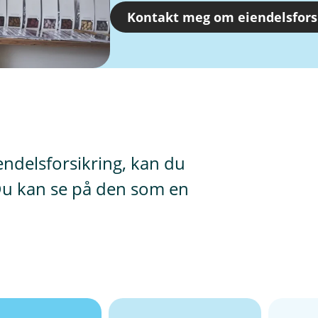
Kontakt meg om eiendelsfors
endelsforsikring, kan du
. Du kan se på den som en